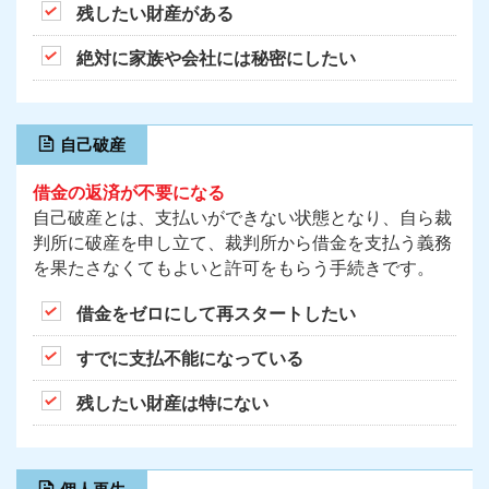
残したい財産がある
絶対に家族や会社には秘密にしたい
自己破産
借金の返済が不要になる
自己破産とは、支払いができない状態となり、自ら裁
判所に破産を申し立て、裁判所から借金を支払う義務
を果たさなくてもよいと許可をもらう手続きです。
借金をゼロにして再スタートしたい
すでに支払不能になっている
残したい財産は特にない