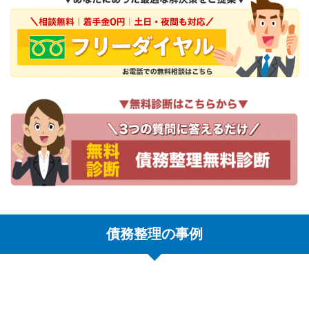
債務整理の事例