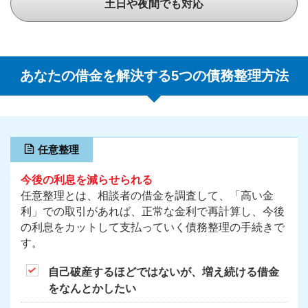
土日や夜間でも対応
あなたの借金を解決する5つの債務整理方法
任意整理
今後の利息を減らせられる
任意整理とは、相談者の借金を調査して、「高い金
利」での取引があれば、正常な金利で再計算し、今後
の利息をカットして支払っていく債務整理の手続きで
す。
自己破産するほどではないが、増え続ける借金
をなんとかしたい