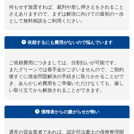
何もせず放置すれば、裁判や差し押さえをされること
さえありますので、まずは解決に向けての最初の一歩
として無料相談をご利用ください。
依頼するにも費用がないので悩んでいます
ご依頼費用につきましては、分割払いが可能です。
またグリーンでは着手金がございませんので、ご契約
後すぐに借金問題解決の手続きに取りかかることがで
き、あらかじめ費用をご準備いただけなくても、厳し
い取り立てから解放されることができます。
債権者からの嫌がらせが怖い
通常の貸金業者であれば、認定司法書士の債務整理開