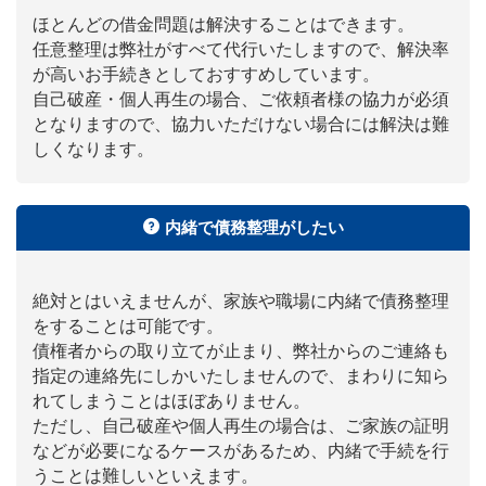
ほとんどの借金問題は解決することはできます。
任意整理は弊社がすべて代行いたしますので、解決率
が高いお手続きとしておすすめしています。
自己破産・個人再生の場合、ご依頼者様の協力が必須
となりますので、協力いただけない場合には解決は難
しくなります。
内緒で債務整理がしたい
絶対とはいえませんが、家族や職場に内緒で債務整理
をすることは可能です。
債権者からの取り立てが止まり、弊社からのご連絡も
指定の連絡先にしかいたしませんので、まわりに知ら
れてしまうことはほぼありません。
ただし、自己破産や個人再生の場合は、ご家族の証明
などが必要になるケースがあるため、内緒で手続を行
うことは難しいといえます。