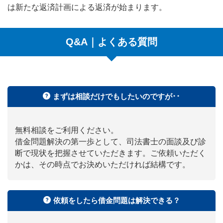
は新たな返済計画による返済が始まります。
Q&A｜よくある質問
まずは相談だけでもしたいのですが･･
無料相談をご利用ください。
借金問題解決の第一歩として、司法書士の面談及び診
断で現状を把握させていただきます。ご依頼いただく
かは、その時点でお決めいただければ結構です。
依頼をしたら借金問題は解決できる？