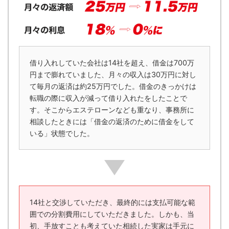
借り入れしていた会社は14社を超え、借金は700万
円まで膨れていました、月々の収入は30万円に対し
て毎月の返済は約25万円でした。借金のきっかけは
転職の際に収入が減って借り入れたをしたことで
す。そこからエステローンなども重なり、事務所に
相談したときには「借金の返済のために借金をして
いる」状態でした。
14社と交渉していただき、最終的には支払可能な範
囲での分割費用にしていただきました。しかも、当
初、手放すことも考えていた相続した実家は手元に