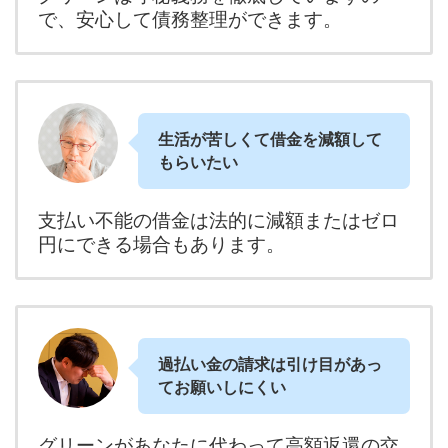
で、安心して債務整理ができます。
生活が苦しくて借金を減額して
もらいたい
支払い不能の借金は法的に減額またはゼロ
円にできる場合もあります。
過払い金の請求は引け目があっ
てお願いしにくい
グリーンがあなたに代わって高額返還の交