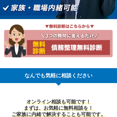
なんでも気軽に相談ください
オンライン相談も可能です！
まずは、お気軽に無料相談を！
ご家族に内緒で解決することも可能です。