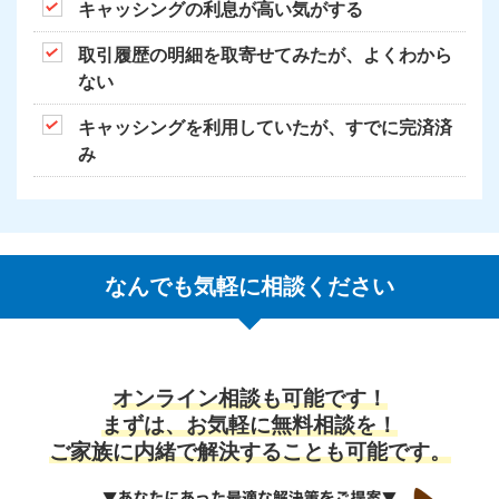
キャッシングの利息が高い気がする
取引履歴の明細を取寄せてみたが、よくわから
ない
キャッシングを利用していたが、すでに完済済
み
なんでも気軽に相談ください
オンライン相談も可能です！
まずは、お気軽に無料相談を！
ご家族に内緒で解決することも可能です。