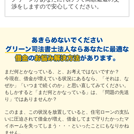
渉をしますので安心してください。
まだ何とかなっている、と、お考えではないですか？
今現在、借金が増えている状況にあるなら、「それは、な
ぜか」「いつまで続くのか」と思い直してみてください。
もしかすると「まだ何とかなっている」は、「問題の先送
り」ではありませんか？
このまま、この状況を放置していると、住宅ローンの支払
いに圧迫されて借金が増え、借金してまで守りたかったマ
イホームを失ってしまう・・・といったことにもなりかね
ません。