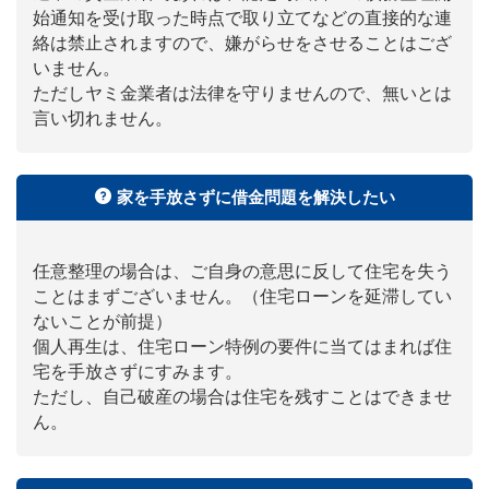
始通知を受け取った時点で取り立てなどの直接的な連
絡は禁止されますので、嫌がらせをさせることはござ
いません。
ただしヤミ金業者は法律を守りませんので、無いとは
言い切れません。
家を手放さずに借金問題を解決したい
任意整理の場合は、ご自身の意思に反して住宅を失う
ことはまずございません。（住宅ローンを延滞してい
ないことが前提）
個人再生は、住宅ローン特例の要件に当てはまれば住
宅を手放さずにすみます。
ただし、自己破産の場合は住宅を残すことはできませ
ん。