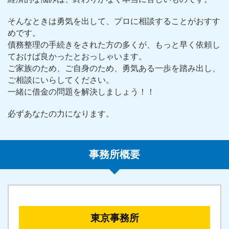
そんなときは勇気を出して、プロに相談することがおすす
めです。
債務整理の手続きをされた方の多くが、もっと早く依頼し
ておけば良かったとおっしゃいます。
ご家族のため、ご自身のため、勇気ある一歩を踏み出し、
ご相談にいらしてください。
一緒に借金の問題を解決しましょう！！
必ずあなたの力になります。
事務所概要
東京事務所