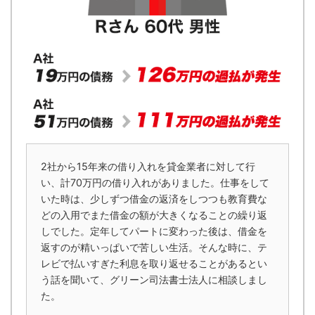
2社から15年来の借り入れを貸金業者に対して行
い、計70万円の借り入れがありました。仕事をして
いた時は、少しずつ借金の返済をしつつも教育費な
どの入用でまた借金の額が大きくなることの繰り返
しでした。定年してパートに変わった後は、借金を
返すのが精いっぱいで苦しい生活。そんな時に、テ
レビで払いすぎた利息を取り返せることがあるとい
う話を聞いて、グリーン司法書士法人に相談しまし
た。