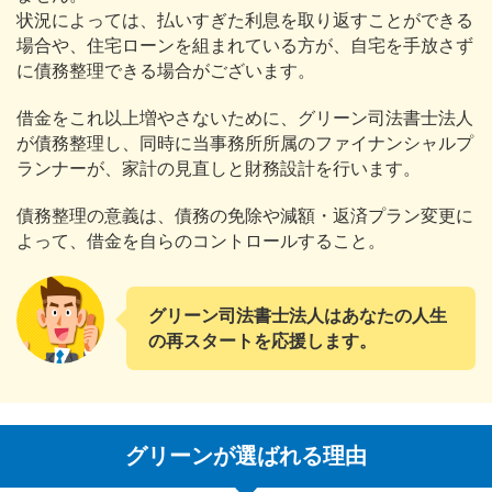
状況によっては、払いすぎた利息を取り返すことができる
場合や、住宅ローンを組まれている方が、自宅を手放さず
に債務整理できる場合がございます。
借金をこれ以上増やさないために、グリーン司法書士法人
が債務整理し、同時に当事務所所属のファイナンシャルプ
ランナーが、家計の見直しと財務設計を行います。
債務整理の意義は、債務の免除や減額・返済プラン変更に
よって、借金を自らのコントロールすること。
グリーン司法書士法人はあなたの人生
の再スタートを応援します。
グリーンが選ばれる理由