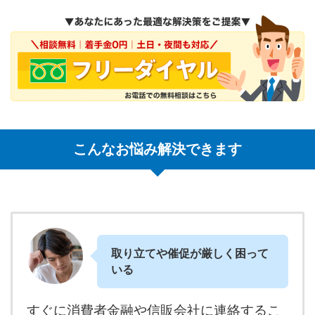
こんなお悩み解決できます
取り立てや催促が厳しく困って
いる
すぐに消費者金融や信販会社に連絡するこ