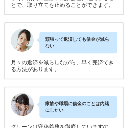
とで、取り立てを止めることができます。
頑張って返済しても借金が減ら
ない
月々の返済を減らしながら、早く完済でき
る方法があります。
家族や職場に借金のことは内緒
にしたい
グリーンは守秘義務を徹底していますの