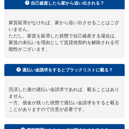
自己破産したら家から追い出される？
家賃延滞がなければ、家から追い出させることはござ
いません。
ただし、家賃を延滞した状態で自己破産する場合は、
家賃の未払いを理由として賃貸借契約を解除される可
能性がございます。
過払い金請求をするとブラックリストに載る？
完済した後の過払い金請求であれば、載ることはあり
ません。
一方、借金が残った状態で過払い金請求をすると載る
ことがありますので注意が必要です。