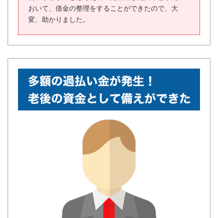
おいて、借金の整理をすることができたので、大
変、助かりました。