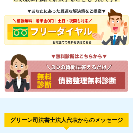
グリーン司法書士法人代表からのメッセージ