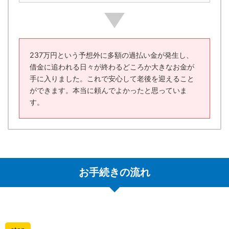
237万円という予想外に多額の過払い金が発生し、
借金に追われる日々が終わるどころか大きなお金が
手に入りました。これで安心して老後を迎えること
ができます。本当に頼んでよかったと思っていま
す。
お手続きの流れ