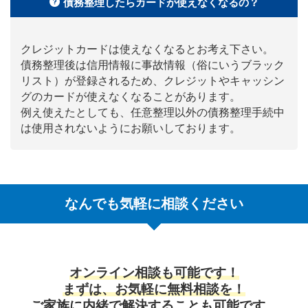
債務整理したらカードが使えなくなるの？
クレジットカードは使えなくなるとお考え下さい。
債務整理後は信用情報に事故情報（俗にいうブラック
リスト）が登録されるため、クレジットやキャッシン
グのカードが使えなくなることがあります。
例え使えたとしても、任意整理以外の債務整理手続中
は使用されないようにお願いしております。
なんでも気軽に相談ください
オンライン相談も可能です！
まずは、お気軽に無料相談を！
ご家族に内緒で解決することも可能です。