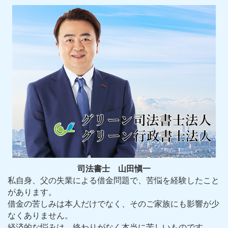
司法書士 山田愼一
私自身、父の失業による借金問題で、苦悩を経験したこと
があります。
借金の苦しみは本人だけでなく、そのご家族にも影響が少
なくありません。
経済的な悩みは、終わりがなく本当に苦しいものです。