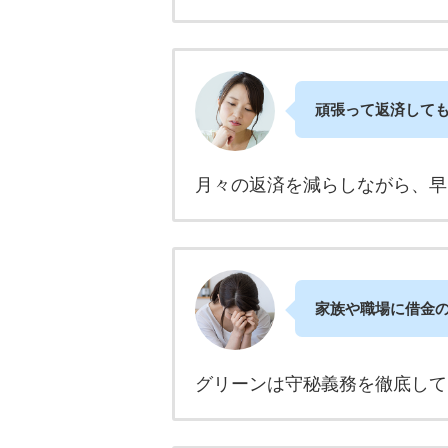
頑張って返済して
月々の返済を減らしながら、早
家族や職場に借金
グリーンは守秘義務を徹底して