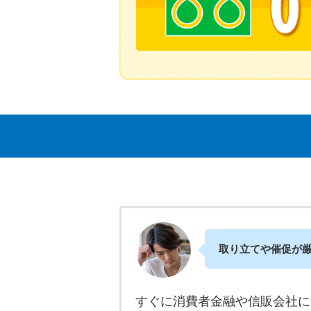
取り立てや催促が
すぐに消費者金融や信販会社に