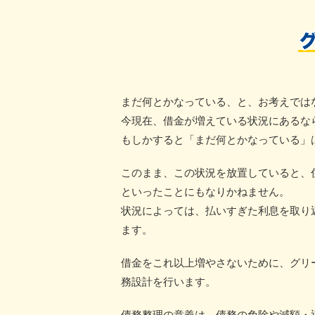
まだ何とかなっている、と、お考えでは
今現在、借金が増えている状況にあるな
もしかすると「まだ何とかなっている」
このまま、この状況を放置していると、
といったことにもなりかねません。
状況によっては、払いすぎた利息を取り
ます。
借金をこれ以上増やさないために、グリ
務設計を行います。
債務整理の意義は、債務の免除や減額・