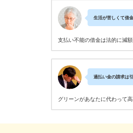
生活が苦しくて借
支払い不能の借金は法的に減額
過払い金の請求は
グリーンがあなたに代わって高