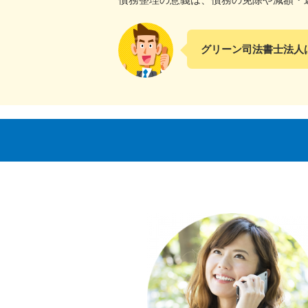
グリーン司法書士法人