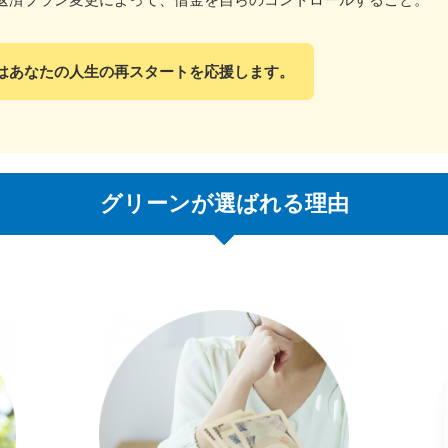
はあなたの人生の再スタートを応援します。
グリーンが選ばれる理由