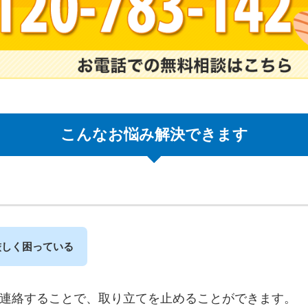
こんなお悩み解決できます
厳しく困っている
連絡することで、取り立てを止めることができます。