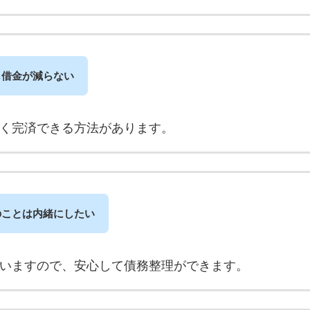
も借金が減らない
く完済できる方法があります。
のことは内緒にしたい
いますので、安心して債務整理ができます。