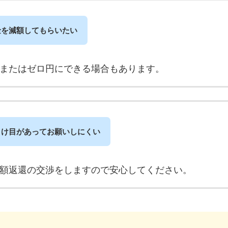
金を減額してもらいたい
またはゼロ円にできる場合もあります。
引け目があってお願いしにくい
額返還の交渉をしますので安心してください。