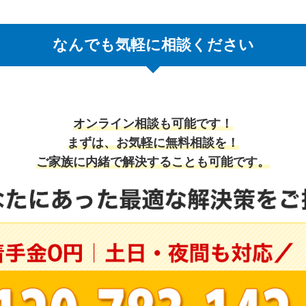
なんでも気軽に相談ください
オンライン相談も可能です！
まずは、お気軽に無料相談を！
ご家族に内緒で解決することも可能です。