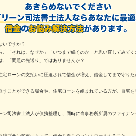
ないですか？
ら、「それは、なぜか」「いつまで続くのか」と思い直してみてく
は、「問題の先送り」ではありませんか？
住宅ローンの支払いに圧迫されて借金が増え、借金してまで守りた
返すことができる場合や、住宅ローンを組まれている方が、自宅を
ーン司法書士法人が債務整理し、同時に当事務所所属のファイナン
返済プラン変更によって、借金を自らのコントロールすること。