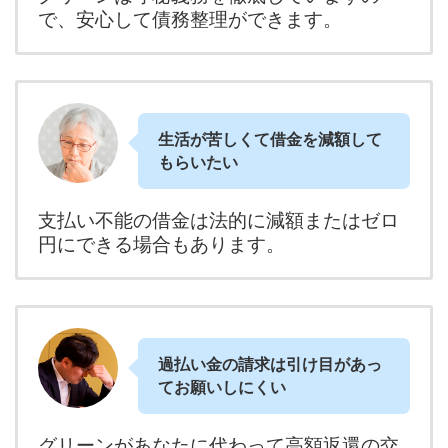
で、安心して債務整理ができます。
生活が苦しくて借金を減額して
もらいたい
支払い不能の借金は法的に減額またはゼロ
円にできる場合もあります。
過払い金の請求は引け目があっ
てお願いしにくい
グリーンがあなたに代わって高額返還の交