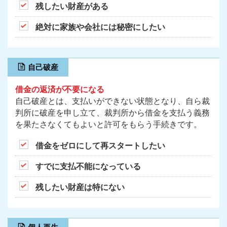
残したい財産がある
絶対に家族や会社には秘密にしたい
自己破産
借金の返済が不要になる
自己破産とは、支払いができない状態となり、自ら裁
判所に破産を申し立て、裁判所から借金を支払う義務
を果たさなくてもよいと許可をもらう手続きです。
借金をゼロにして再スタートしたい
すでに支払不能になっている
残したい財産は特にない