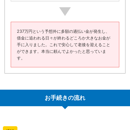
237万円という予想外に多額の過払い金が発生し、
借金に追われる日々が終わるどころか大きなお金が
手に入りました。これで安心して老後を迎えること
ができます。本当に頼んでよかったと思っていま
す。
お手続きの流れ