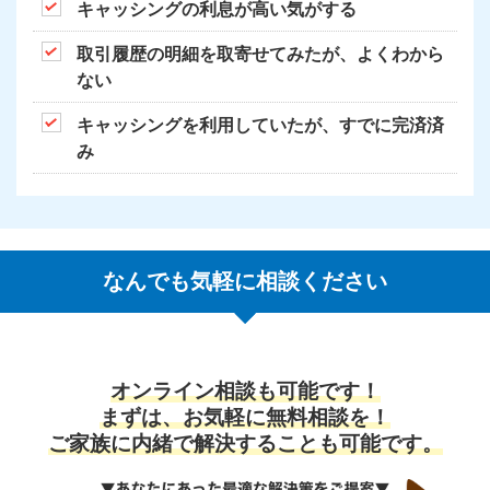
キャッシングの利息が高い気がする
取引履歴の明細を取寄せてみたが、よくわから
ない
キャッシングを利用していたが、すでに完済済
み
なんでも気軽に相談ください
オンライン相談も可能です！
まずは、お気軽に無料相談を！
ご家族に内緒で解決することも可能です。