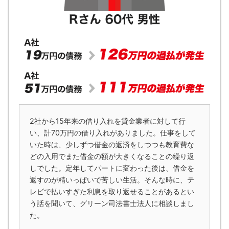
2社から15年来の借り入れを貸金業者に対して行
い、計70万円の借り入れがありました。仕事をして
いた時は、少しずつ借金の返済をしつつも教育費な
どの入用でまた借金の額が大きくなることの繰り返
しでした。定年してパートに変わった後は、借金を
返すのが精いっぱいで苦しい生活。そんな時に、テ
レビで払いすぎた利息を取り返せることがあるとい
う話を聞いて、グリーン司法書士法人に相談しまし
た。