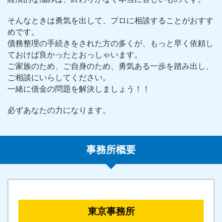
そんなときは勇気を出して、プロに相談することがおすす
めです。
債務整理の手続きをされた方の多くが、もっと早く依頼し
ておけば良かったとおっしゃいます。
ご家族のため、ご自身のため、勇気ある一歩を踏み出し、
ご相談にいらしてください。
一緒に借金の問題を解決しましょう！！
必ずあなたの力になります。
事務所概要
東京事務所