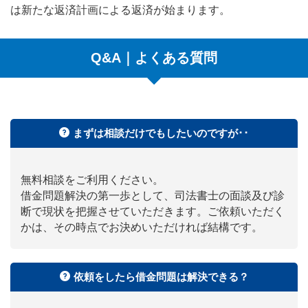
は新たな返済計画による返済が始まります。
Q&A｜よくある質問
まずは相談だけでもしたいのですが･･
無料相談をご利用ください。
借金問題解決の第一歩として、司法書士の面談及び診
断で現状を把握させていただきます。ご依頼いただく
かは、その時点でお決めいただければ結構です。
依頼をしたら借金問題は解決できる？