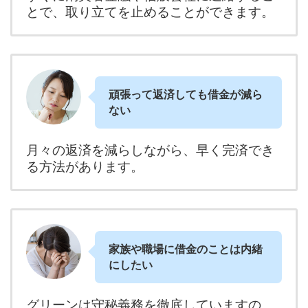
とで、取り立てを止めることができます。
頑張って返済しても借金が減ら
ない
月々の返済を減らしながら、早く完済でき
る方法があります。
家族や職場に借金のことは内緒
にしたい
グリーンは守秘義務を徹底していますの