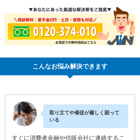
こんなお悩み解決できます
取り立てや催促が厳しく困って
いる
すぐに消費者金融や信販会社に連絡するこ