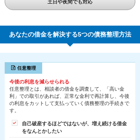
土日や夜間でも対応
あなたの借金を解決する5つの債務整理方法
任意整理
今後の利息を減らせられる
任意整理とは、相談者の借金を調査して、「高い金
利」での取引があれば、正常な金利で再計算し、今後
の利息をカットして支払っていく債務整理の手続きで
す。
自己破産するほどではないが、増え続ける借金
をなんとかしたい