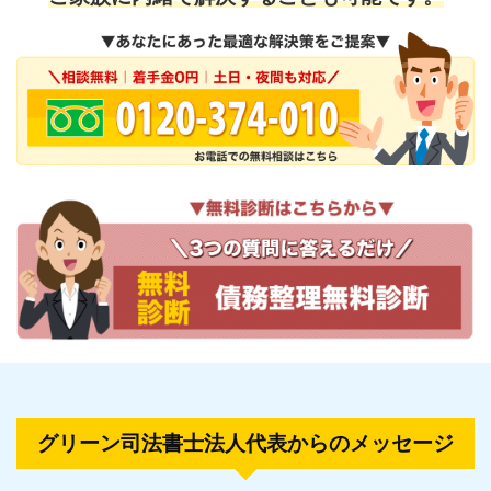
グリーン司法書士法人代表からのメッセージ