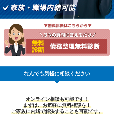
なんでも気軽に相談ください
オンライン相談も可能です！
まずは、お気軽に無料相談を！
ご家族に内緒で解決することも可能です。