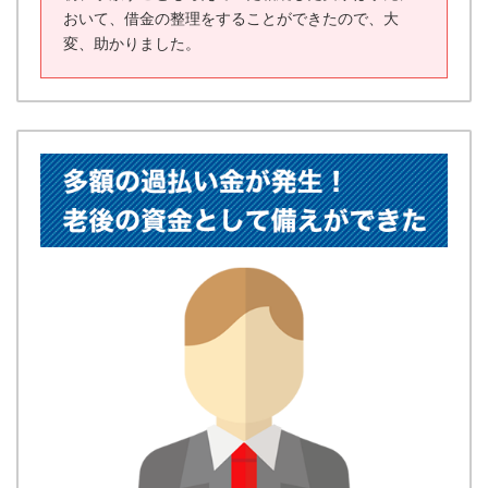
おいて、借金の整理をすることができたので、大
変、助かりました。