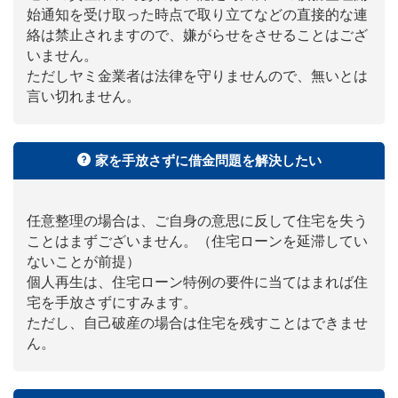
始通知を受け取った時点で取り立てなどの直接的な連
絡は禁止されますので、嫌がらせをさせることはござ
いません。
ただしヤミ金業者は法律を守りませんので、無いとは
言い切れません。
家を手放さずに借金問題を解決したい
任意整理の場合は、ご自身の意思に反して住宅を失う
ことはまずございません。（住宅ローンを延滞してい
ないことが前提）
個人再生は、住宅ローン特例の要件に当てはまれば住
宅を手放さずにすみます。
ただし、自己破産の場合は住宅を残すことはできませ
ん。