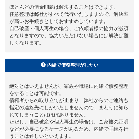
ほとんどの借金問題は解決することはできます。
任意整理は弊社がすべて代行いたしますので、解決率
が高いお手続きとしておすすめしています。
自己破産・個人再生の場合、ご依頼者様の協力が必須
となりますので、協力いただけない場合には解決は難
しくなります。
内緒で債務整理がしたい
絶対とはいえませんが、家族や職場に内緒で債務整理
をすることは可能です。
債権者からの取り立てが止まり、弊社からのご連絡も
指定の連絡先にしかいたしませんので、まわりに知ら
れてしまうことはほぼありません。
ただし、自己破産や個人再生の場合は、ご家族の証明
などが必要になるケースがあるため、内緒で手続を行
うことは難しいといえます。