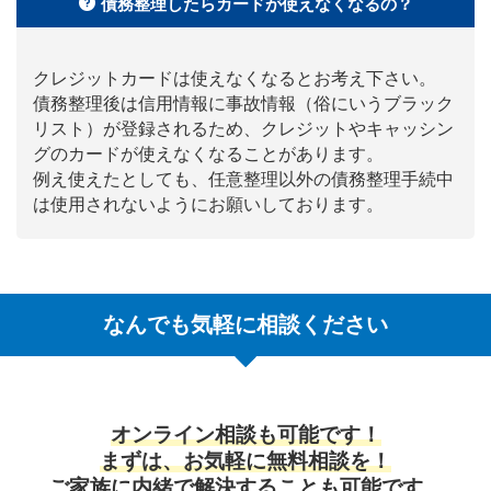
債務整理したらカードが使えなくなるの？
クレジットカードは使えなくなるとお考え下さい。
債務整理後は信用情報に事故情報（俗にいうブラック
リスト）が登録されるため、クレジットやキャッシン
グのカードが使えなくなることがあります。
例え使えたとしても、任意整理以外の債務整理手続中
は使用されないようにお願いしております。
なんでも気軽に相談ください
オンライン相談も可能です！
まずは、お気軽に無料相談を！
ご家族に内緒で解決することも可能です。