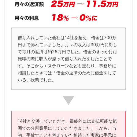
借り入れしていた会社は14社を超え、借金は700万
円まで膨れていました、月々の収入は30万円に対し
て毎月の返済は約25万円でした。借金のきっかけは
転職の際に収入が減って借り入れたをしたことで
す。そこからエステローンなども重なり、事務所に
相談したときには「借金の返済のために借金をして
いる」状態でした。
14社と交渉していただき、最終的には支払可能な範
囲での分割費用にしていただきました。しかも、当
初、手放すことも考えていた相続した実家は手元に