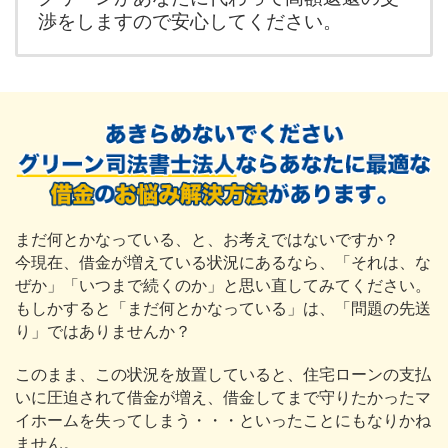
渉をしますので安心してください。
まだ何とかなっている、と、お考えではないですか？
今現在、借金が増えている状況にあるなら、「それは、な
ぜか」「いつまで続くのか」と思い直してみてください。
もしかすると「まだ何とかなっている」は、「問題の先送
り」ではありませんか？
このまま、この状況を放置していると、住宅ローンの支払
いに圧迫されて借金が増え、借金してまで守りたかったマ
イホームを失ってしまう・・・といったことにもなりかね
ません。