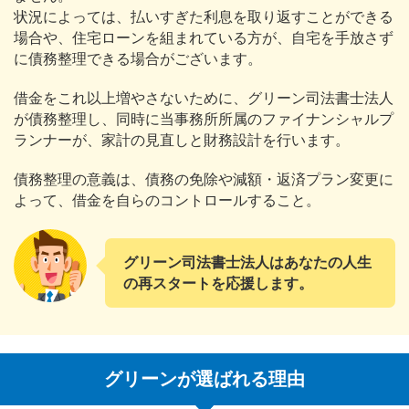
状況によっては、払いすぎた利息を取り返すことができる
場合や、住宅ローンを組まれている方が、自宅を手放さず
に債務整理できる場合がございます。
借金をこれ以上増やさないために、グリーン司法書士法人
が債務整理し、同時に当事務所所属のファイナンシャルプ
ランナーが、家計の見直しと財務設計を行います。
債務整理の意義は、債務の免除や減額・返済プラン変更に
よって、借金を自らのコントロールすること。
グリーン司法書士法人はあなたの人生
の再スタートを応援します。
グリーンが選ばれる理由