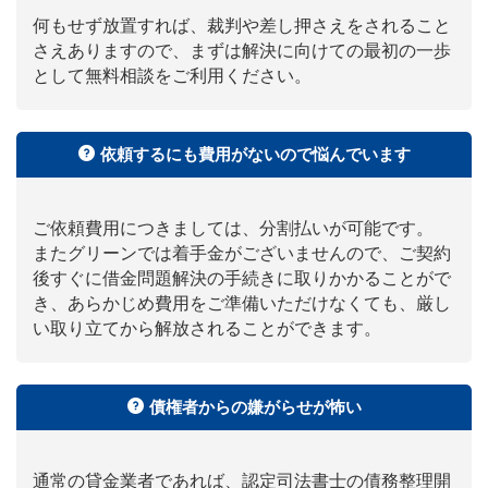
何もせず放置すれば、裁判や差し押さえをされること
さえありますので、まずは解決に向けての最初の一歩
として無料相談をご利用ください。
依頼するにも費用がないので悩んでいます
ご依頼費用につきましては、分割払いが可能です。
またグリーンでは着手金がございませんので、ご契約
後すぐに借金問題解決の手続きに取りかかることがで
き、あらかじめ費用をご準備いただけなくても、厳し
い取り立てから解放されることができます。
債権者からの嫌がらせが怖い
通常の貸金業者であれば、認定司法書士の債務整理開