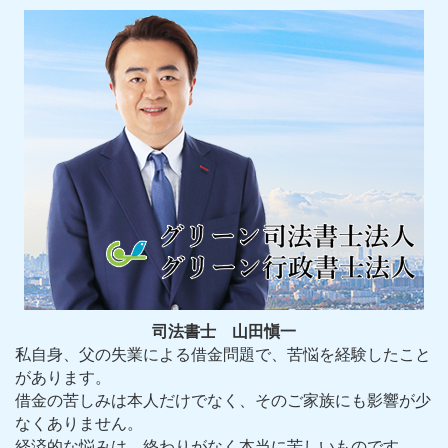
司法書士 山田愼一
私自身、父の失業による借金問題で、苦悩を経験したこと
があります。
借金の苦しみは本人だけでなく、そのご家族にも影響が少
なくありません。
経済的な悩みは、終わりがなく本当に苦しいものです。