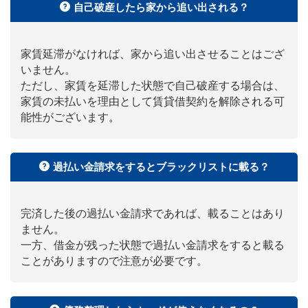
自己破産したら家から追い出される？
家賃延滞がなければ、家から追い出させることはござ
いません。
ただし、家賃を延滞した状態で自己破産する場合は、
家賃の未払いを理由として賃貸借契約を解除される可
能性がございます。
過払い金請求をするとブラックリストに載る？
完済した後の過払い金請求であれば、載ることはあり
ません。
一方、借金が残った状態で過払い金請求をすると載る
ことがありますので注意が必要です。