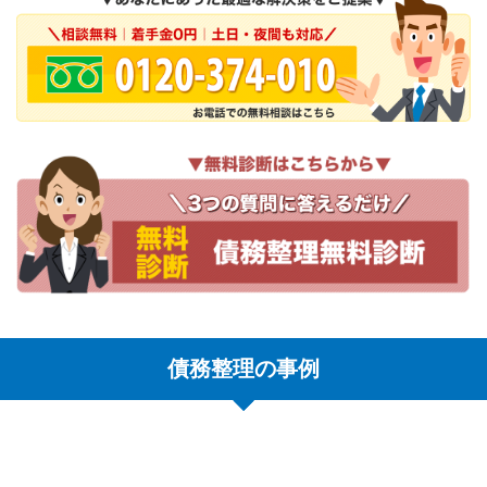
債務整理の事例