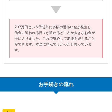
237万円という予想外に多額の過払い金が発生し、
借金に追われる日々が終わるどころか大きなお金が
手に入りました。これで安心して老後を迎えること
ができます。本当に頼んでよかったと思っていま
す。
お手続きの流れ