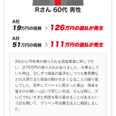
2社から15年来の借り入れを貸金業者に対して行
い、計70万円の借り入れがありました。仕事をして
いた時は、少しずつ借金の返済をしつつも教育費な
どの入用でまた借金の額が大きくなることの繰り返
しでした。定年してパートに変わった後は、借金を
返すのが精いっぱいで苦しい生活。そんな時に、テ
レビで払いすぎた利息を取り返せることがあるとい
う話を聞いて、グリーン司法書士法人に相談しまし
た。