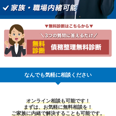
なんでも気軽に相談ください
オンライン相談も可能です！
まずは、お気軽に無料相談を！
ご家族に内緒で解決することも可能です。