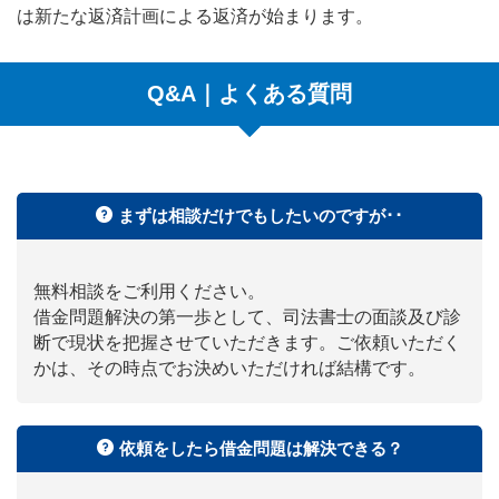
は新たな返済計画による返済が始まります。
Q&A｜よくある質問
まずは相談だけでもしたいのですが･･
無料相談をご利用ください。
借金問題解決の第一歩として、司法書士の面談及び診
断で現状を把握させていただきます。ご依頼いただく
かは、その時点でお決めいただければ結構です。
依頼をしたら借金問題は解決できる？