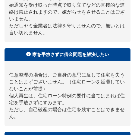
始通知を受け取った時点で取り立てなどの直接的な連
絡は禁止されますので、嫌がらせをさせることはござ
いません。
ただしヤミ金業者は法律を守りませんので、無いとは
言い切れません。
家を手放さずに借金問題を解決したい
任意整理の場合は、ご自身の意思に反して住宅を失う
ことはまずございません。（住宅ローンを延滞してい
ないことが前提）
個人再生は、住宅ローン特例の要件に当てはまれば住
宅を手放さずにすみます。
ただし、自己破産の場合は住宅を残すことはできませ
ん。