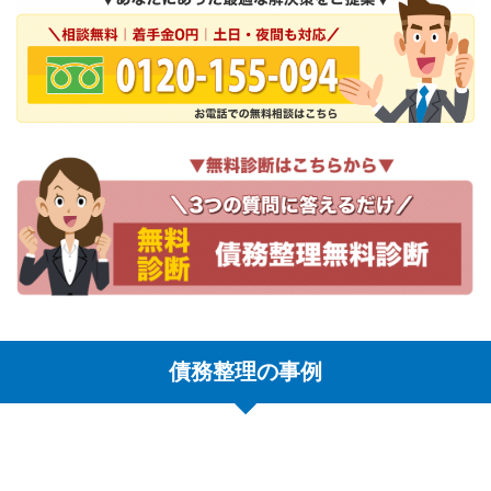
債務整理の事例