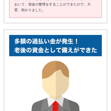
おいて、借金の整理をすることができたので、大
変、助かりました。