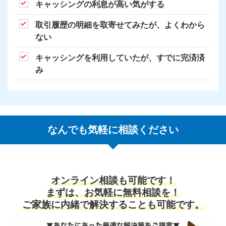
キャッシングの利息が高い気がする
取引履歴の明細を取寄せてみたが、よくわから
ない
キャッシングを利用していたが、すでに完済済
み
なんでも気軽に相談ください
オンライン相談も可能です！
まずは、お気軽に無料相談を！
ご家族に内緒で解決することも可能です。