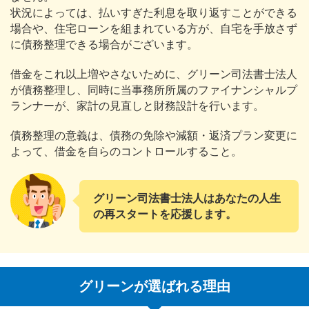
状況によっては、払いすぎた利息を取り返すことができる
場合や、住宅ローンを組まれている方が、自宅を手放さず
に債務整理できる場合がございます。
借金をこれ以上増やさないために、グリーン司法書士法人
が債務整理し、同時に当事務所所属のファイナンシャルプ
ランナーが、家計の見直しと財務設計を行います。
債務整理の意義は、債務の免除や減額・返済プラン変更に
よって、借金を自らのコントロールすること。
グリーン司法書士法人はあなたの人生
の再スタートを応援します。
グリーンが選ばれる理由