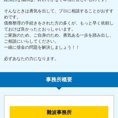
そんなときは勇気を出して、プロに相談することがおすす
めです。
債務整理の手続きをされた方の多くが、もっと早く依頼し
ておけば良かったとおっしゃいます。
ご家族のため、ご自身のため、勇気ある一歩を踏み出し、
ご相談にいらしてください。
一緒に借金の問題を解決しましょう！！
必ずあなたの力になります。
事務所概要
難波事務所