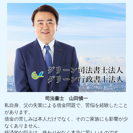
司法書士 山田愼一
私自身、父の失業による借金問題で、苦悩を経験したこと
があります。
借金の苦しみは本人だけでなく、そのご家族にも影響が少
なくありません。
経済的な悩みは、終わりがなく本当に苦しいものです。