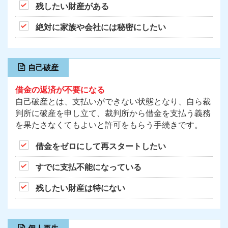
残したい財産がある
絶対に家族や会社には秘密にしたい
自己破産
借金の返済が不要になる
自己破産とは、支払いができない状態となり、自ら裁
判所に破産を申し立て、裁判所から借金を支払う義務
を果たさなくてもよいと許可をもらう手続きです。
借金をゼロにして再スタートしたい
すでに支払不能になっている
残したい財産は特にない