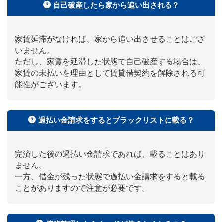
自己破産したら家から追い出される？
家賃延滞がなければ、家から追い出させることはござ
いません。
ただし、家賃を延滞した状態で自己破産する場合は、
家賃の未払いを理由として賃貸借契約を解除される可
能性がございます。
過払い金請求をするとブラックリストに載る？
完済した後の過払い金請求であれば、載ることはあり
ません。
一方、借金が残った状態で過払い金請求をすると載る
ことがありますので注意が必要です。