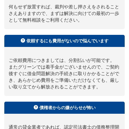
何もせず放置すれば、裁判や差し押さえをされること
さえありますので、まずは解決に向けての最初の一歩
として無料相談をご利用ください。
依頼するにも費用がないので悩んでいます
ご依頼費用につきましては、分割払いが可能です。
またグリーンでは着手金がございませんので、ご契約
後すぐに借金問題解決の手続きに取りかかることがで
き、あらかじめ費用をご準備いただけなくても、厳し
い取り立てから解放されることができます。
債権者からの嫌がらせが怖い
通常の貸金業者であれば、認定司法書士の債務整理開