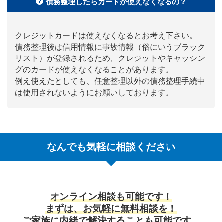
債務整理したらカードが使えなくなるの？
クレジットカードは使えなくなるとお考え下さい。
債務整理後は信用情報に事故情報（俗にいうブラック
リスト）が登録されるため、クレジットやキャッシン
グのカードが使えなくなることがあります。
例え使えたとしても、任意整理以外の債務整理手続中
は使用されないようにお願いしております。
なんでも気軽に相談ください
オンライン相談も可能です！
まずは、お気軽に無料相談を！
ご家族に内緒で解決することも可能です。