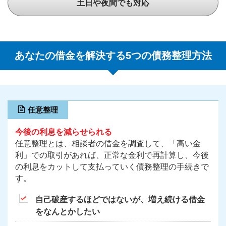
土日や夜間でも対応
あなたの借金を解決する5つの債務整理方法
任意整理
今後の利息を減らせられる
任意整理とは、相談者の借金を調査して、「高い金
利」での取引があれば、正常な金利で再計算し、今後
の利息をカットして支払っていく債務整理の手続きで
す。
自己破産するほどではないが、増え続ける借金
をなんとかしたい