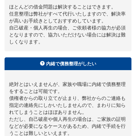
ほとんどの借金問題は解決することはできます。
任意整理は弊社がすべて代行いたしますので、解決率
が高いお手続きとしておすすめしています。
自己破産・個人再生の場合、ご依頼者様の協力が必須
となりますので、協力いただけない場合には解決は難
しくなります。
内緒で債務整理がしたい
絶対とはいえませんが、家族や職場に内緒で債務整理
をすることは可能です。
債権者からの取り立てが止まり、弊社からのご連絡も
指定の連絡先にしかいたしませんので、まわりに知ら
れてしまうことはほぼありません。
ただし、自己破産や個人再生の場合は、ご家族の証明
などが必要になるケースがあるため、内緒で手続を行
うことは難しいといえます。