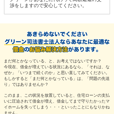
渉をしますので安心してください。
まだ何とかなっている、と、お考えではないですか？
今現在、借金が増えている状況にあるなら、「それは、な
ぜか」「いつまで続くのか」と思い直してみてください。
もしかすると「まだ何とかなっている」は、「問題の先送
り」ではありませんか？
このまま、この状況を放置していると、住宅ローンの支払
いに圧迫されて借金が増え、借金してまで守りたかったマ
イホームを失ってしまう・・・といったことにもなりかね
ません。