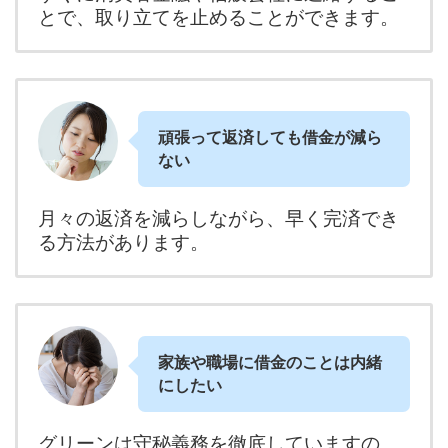
とで、取り立てを止めることができます。
頑張って返済しても借金が減ら
ない
月々の返済を減らしながら、早く完済でき
る方法があります。
家族や職場に借金のことは内緒
にしたい
グリーンは守秘義務を徹底していますの