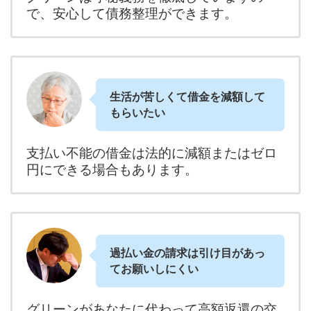
で、安心して債務整理ができます。
生活が苦しくて借金を減額して
もらいたい
支払い不能の借金は法的に減額またはゼロ
円にできる場合もあります。
過払い金の請求は引け目があっ
てお願いしにくい
グリーンがあなたに代わって高額返還の交