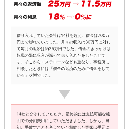
借り入れしていた会社は14社を超え、借金は700万
円まで膨れていました、月々の収入は30万円に対し
て毎月の返済は約25万円でした。借金のきっかけは
転職の際に収入が減って借り入れたをしたことで
す。そこからエステローンなども重なり、事務所に
相談したときには「借金の返済のために借金をして
いる」状態でした。
14社と交渉していただき、最終的には支払可能な範
囲での分割費用にしていただきました。しかも、当
初、手放すことも考えていた相続した実家は手元に