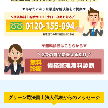
グリーン司法書士法人代表からのメッセージ