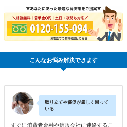
こんなお悩み解決できます
取り立てや催促が厳しく困って
いる
すぐに消費者金融や信販会社に連絡するこ